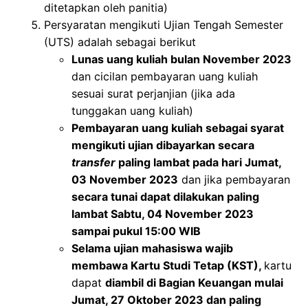
ditetapkan oleh panitia)
Persyaratan mengikuti Ujian Tengah Semester
(UTS) adalah sebagai berikut
Lunas uang kuliah bulan November 2023
dan cicilan pembayaran uang kuliah
sesuai surat perjanjian (jika ada
tunggakan uang kuliah)
Pembayaran uang kuliah sebagai syarat
mengikuti ujian dibayarkan secara
transfer
paling lambat pada hari Jumat,
03 November 2023
dan jika pembayaran
secara tunai dapat dilakukan paling
lambat Sabtu, 04 November 2023
sampai pukul 15:00 WIB
Selama ujian mahasiswa wajib
membawa Kartu Studi Tetap (KST),
kartu
dapat
diambil di Bagian Keuangan mulai
Jumat, 27 Oktober 2023 dan paling