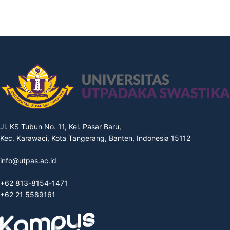
Jl. KS Tubun No. 11, Kel. Pasar Baru,
Kec. Karawaci, Kota Tangerang, Banten, Indonesia 15112
info@utpas.ac.id
+62 813-8154-1471
+62 21 5589161