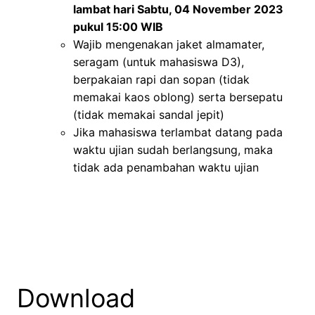
lambat hari Sabtu, 04 November 2023
pukul 15:00 WIB
Wajib mengenakan jaket almamater,
seragam (untuk mahasiswa D3),
berpakaian rapi dan sopan (tidak
memakai kaos oblong) serta bersepatu
(tidak memakai sandal jepit)
Jika mahasiswa terlambat datang pada
waktu ujian sudah berlangsung, maka
tidak ada penambahan waktu ujian
Download