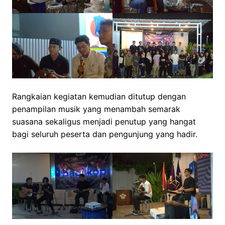
Rangkaian kegiatan kemudian ditutup dengan
penampilan musik yang menambah semarak
suasana sekaligus menjadi penutup yang hangat
bagi seluruh peserta dan pengunjung yang hadir.