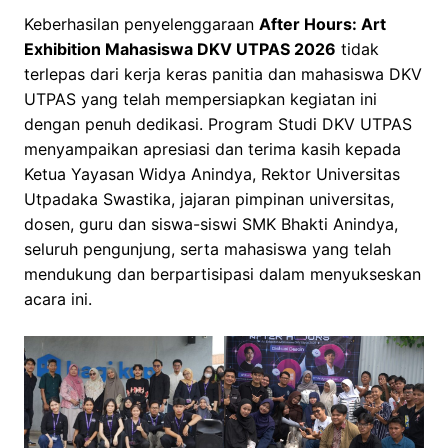
Keberhasilan penyelenggaraan
After Hours: Art
Exhibition Mahasiswa DKV UTPAS 2026
tidak
terlepas dari kerja keras panitia dan mahasiswa DKV
UTPAS yang telah mempersiapkan kegiatan ini
dengan penuh dedikasi. Program Studi DKV UTPAS
menyampaikan apresiasi dan terima kasih kepada
Ketua Yayasan Widya Anindya, Rektor Universitas
Utpadaka Swastika, jajaran pimpinan universitas,
dosen, guru dan siswa-siswi SMK Bhakti Anindya,
seluruh pengunjung, serta mahasiswa yang telah
mendukung dan berpartisipasi dalam menyukseskan
acara ini.