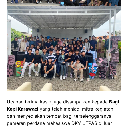
Ucapan terima kasih juga disampaikan kepada
Bagi
Kopi Karawaci
yang telah menjadi mitra kegiatan
dan menyediakan tempat bagi terselenggaranya
pameran perdana mahasiswa DKV UTPAS di luar