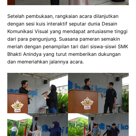
Setelah pembukaan, rangkaian acara dilanjutkan
dengan sesi kuis interaktif seputar dunia Desain
Komunikasi Visual yang mendapat antusiasme tinggi
dari para pengunjung. Suasana pameran semakin
meriah dengan penampilan tari dari siswa-siswi SMK
Bhakti Anindya yang turut memberikan dukungan
dan memeriahkan jalannya acara.