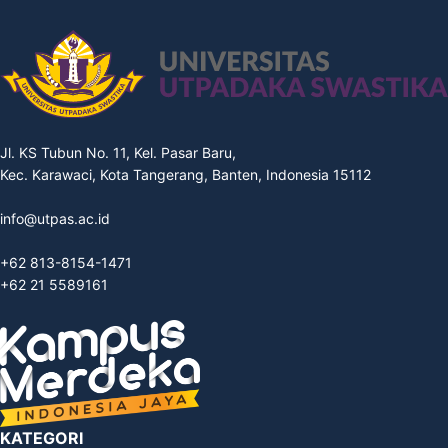
Jl. KS Tubun No. 11, Kel. Pasar Baru,
Kec. Karawaci, Kota Tangerang, Banten, Indonesia 15112
info@utpas.ac.id
+62 813-8154-1471
+62 21 5589161
KATEGORI