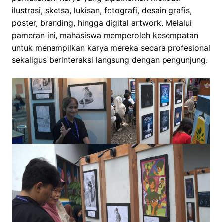
ilustrasi, sketsa, lukisan, fotografi, desain grafis,
poster, branding, hingga digital artwork. Melalui
pameran ini, mahasiswa memperoleh kesempatan
untuk menampilkan karya mereka secara profesional
sekaligus berinteraksi langsung dengan pengunjung.