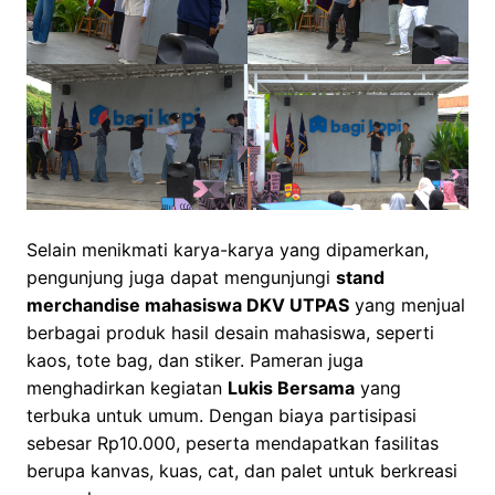
Selain menikmati karya-karya yang dipamerkan,
pengunjung juga dapat mengunjungi
stand
merchandise mahasiswa DKV UTPAS
yang menjual
berbagai produk hasil desain mahasiswa, seperti
kaos, tote bag, dan stiker. Pameran juga
menghadirkan kegiatan
Lukis Bersama
yang
terbuka untuk umum. Dengan biaya partisipasi
sebesar Rp10.000, peserta mendapatkan fasilitas
berupa kanvas, kuas, cat, dan palet untuk berkreasi