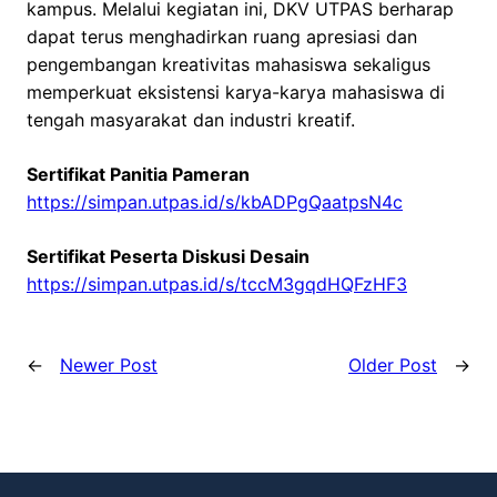
kampus. Melalui kegiatan ini, DKV UTPAS berharap
dapat terus menghadirkan ruang apresiasi dan
pengembangan kreativitas mahasiswa sekaligus
memperkuat eksistensi karya-karya mahasiswa di
tengah masyarakat dan industri kreatif.
Sertifikat Panitia Pameran
https://simpan.utpas.id/s/kbADPgQaatpsN4c
Sertifikat Peserta Diskusi Desain
https://simpan.utpas.id/s/tccM3gqdHQFzHF3
←
Newer Post
Older Post
→