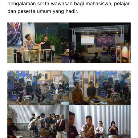
pengalaman serta wawasan bagi mahasiswa, pelajar,
dan peserta umum yang hadir.