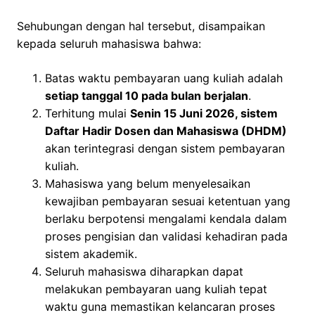
Sehubungan dengan hal tersebut, disampaikan
kepada seluruh mahasiswa bahwa:
Batas waktu pembayaran uang kuliah adalah
setiap tanggal 10 pada bulan berjalan
.
Terhitung mulai
Senin 15 Juni 2026, sistem
Daftar Hadir Dosen dan Mahasiswa (DHDM)
akan terintegrasi dengan sistem pembayaran
kuliah.
Mahasiswa yang belum menyelesaikan
kewajiban pembayaran sesuai ketentuan yang
berlaku berpotensi mengalami kendala dalam
proses pengisian dan validasi kehadiran pada
sistem akademik.
Seluruh mahasiswa diharapkan dapat
melakukan pembayaran uang kuliah tepat
waktu guna memastikan kelancaran proses