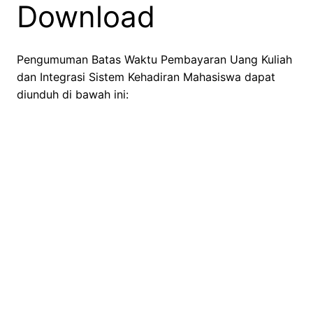
Download
Pengumuman Batas Waktu Pembayaran Uang Kuliah
dan Integrasi Sistem Kehadiran Mahasiswa dapat
diunduh di bawah ini: