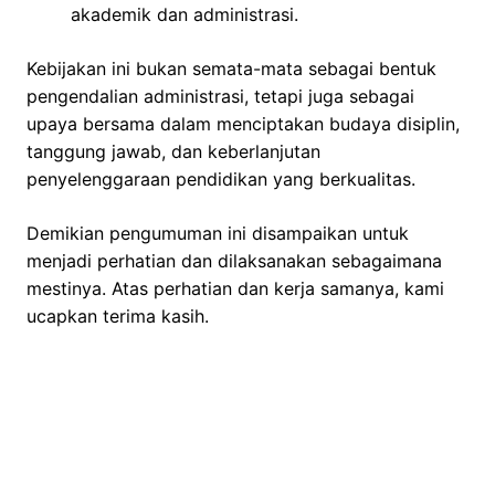
akademik dan administrasi.
Kebijakan ini bukan semata-mata sebagai bentuk
pengendalian administrasi, tetapi juga sebagai
upaya bersama dalam menciptakan budaya disiplin,
tanggung jawab, dan keberlanjutan
penyelenggaraan pendidikan yang berkualitas.
Demikian pengumuman ini disampaikan untuk
menjadi perhatian dan dilaksanakan sebagaimana
mestinya. Atas perhatian dan kerja samanya, kami
ucapkan terima kasih.