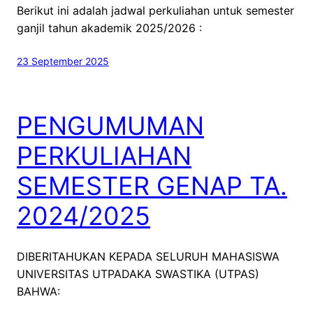
Berikut ini adalah jadwal perkuliahan untuk semester
ganjil tahun akademik 2025/2026 :
23 September 2025
PENGUMUMAN
PERKULIAHAN
SEMESTER GENAP TA.
2024/2025
DIBERITAHUKAN KEPADA SELURUH MAHASISWA
UNIVERSITAS UTPADAKA SWASTIKA (UTPAS)
BAHWA: