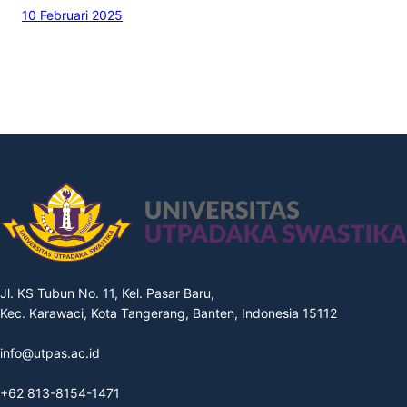
10 Februari 2025
Jl. KS Tubun No. 11, Kel. Pasar Baru,
Kec. Karawaci, Kota Tangerang, Banten, Indonesia 15112
info@utpas.ac.id
+62 813-8154-1471